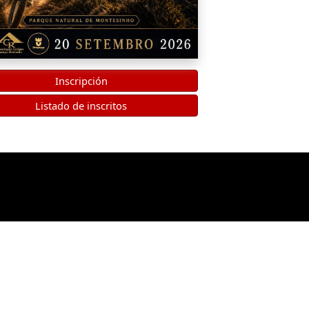
Inscripción
Listado de inscritos