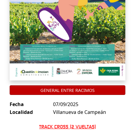
GENERAL ENTRE RACIMOS
Fecha
07/09/2025
Localidad
Villanueva de Campeán
TRACK CROSS (2 VUELTAS)