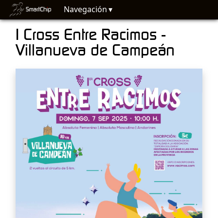
Navegación
I Cross Entre Racimos -
Villanueva de Campeán