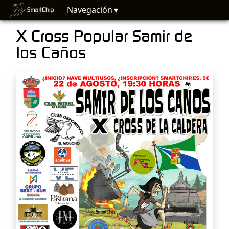
Navegación
X Cross Popular Samir de
los Caños